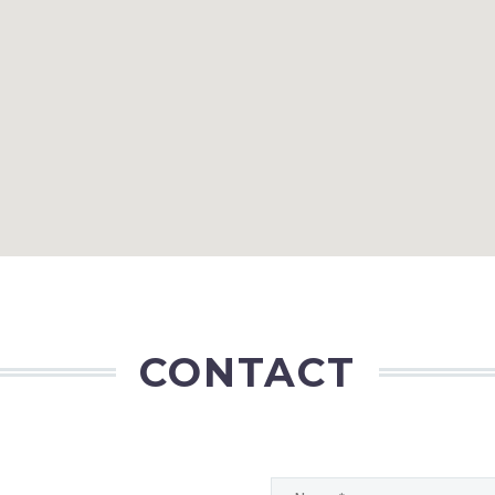
CONTACT