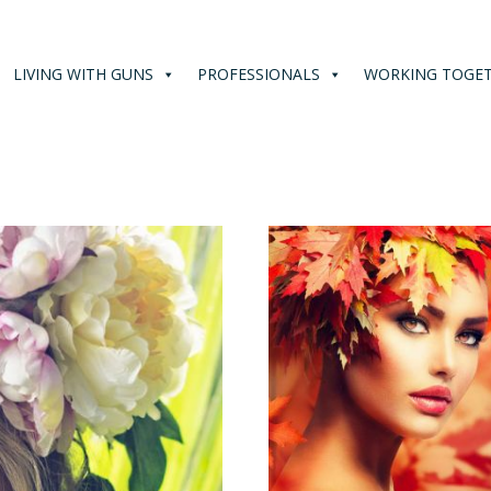
LIVING WITH GUNS
PROFESSIONALS
WORKING TOGE