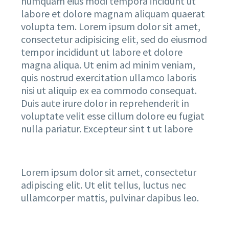
numquam eius modi tempora incidunt ut
labore et dolore magnam aliquam quaerat
volupta tem. Lorem ipsum dolor sit amet,
consectetur adipisicing elit, sed do eiusmod
tempor incididunt ut labore et dolore
magna aliqua. Ut enim ad minim veniam,
quis nostrud exercitation ullamco laboris
nisi ut aliquip ex ea commodo consequat.
Duis aute irure dolor in reprehenderit in
voluptate velit esse cillum dolore eu fugiat
nulla pariatur. Excepteur sint t ut labore
Lorem ipsum dolor sit amet, consectetur
adipiscing elit. Ut elit tellus, luctus nec
ullamcorper mattis, pulvinar dapibus leo.