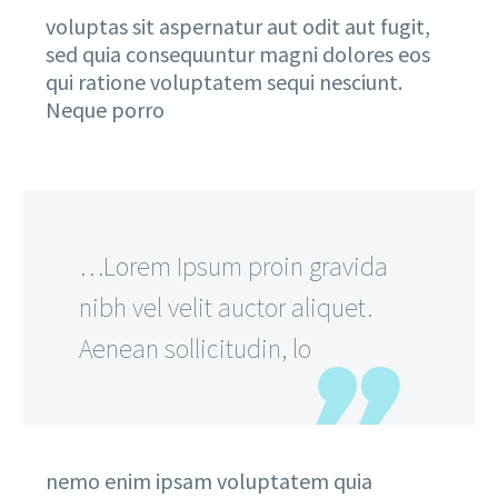
voluptas sit aspernatur aut odit aut fugit,
sed quia consequuntur magni dolores eos
qui ratione voluptatem sequi nesciunt.
Neque porro
…Lorem Ipsum proin gravida
nibh vel velit auctor aliquet.
Aenean sollicitudin, lo
nemo enim ipsam voluptatem quia