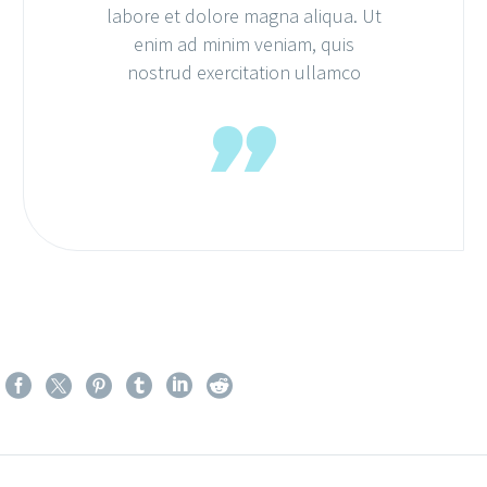
labore et dolore magna aliqua. Ut
enim ad minim veniam, quis
nostrud exercitation ullamco