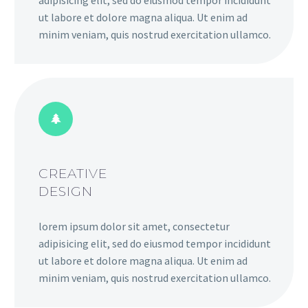
adipisicing elit, sed do eiusmod tempor incididunt
ut labore et dolore magna aliqua. Ut enim ad
minim veniam, quis nostrud exercitation ullamco.
CREATIVE
DESIGN
lorem ipsum dolor sit amet, consectetur
adipisicing elit, sed do eiusmod tempor incididunt
ut labore et dolore magna aliqua. Ut enim ad
minim veniam, quis nostrud exercitation ullamco.