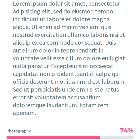
Lorem ipsum dolor sit amet, consectetur
adipisicing elit, sed do eiusmod tempor
incididunt ut labore et dolore magna
aliqua. Ut enim ad minim veniam, quis
nostrud exercitation ullamco laboris nisi ut
aliquip ex ea commodo consequat. Duis
aute irure dolor in reprehenderit in
voluptate velit esse cillum dolore eu fugiat
nulla pariatur. Excepteur sint occaecat
cupidatat non proident, sunt in culpa qui
officia deserunt mollit anim id est laborum.
Sed ut perspiciatis unde omnis iste natus
error sit voluptatem accusantium
doloremque laudantium, totam rem
aperiam.
74%
Photography