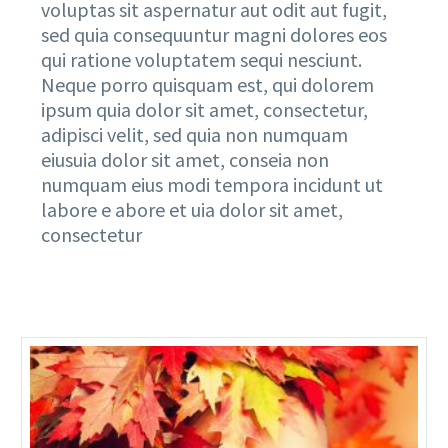
voluptas sit aspernatur aut odit aut fugit,
sed quia consequuntur magni dolores eos
qui ratione voluptatem sequi nesciunt.
Neque porro quisquam est, qui dolorem
ipsum quia dolor sit amet, consectetur,
adipisci velit, sed quia non numquam
eiusuia dolor sit amet, conseia non
numquam eius modi tempora incidunt ut
labore e abore et uia dolor sit amet,
consectetur