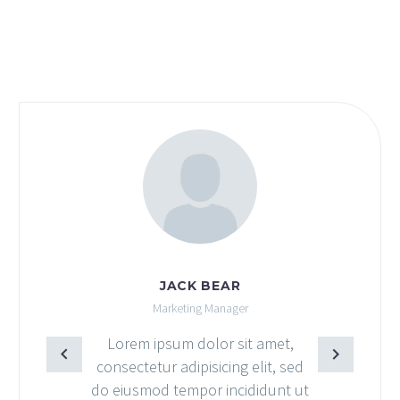
MARCUS FIELDS
Marketing Manager
Lorem ipsum dolor sit amet,
consectetur adipisicing elit, sed
do eiusmod tempor incididunt ut