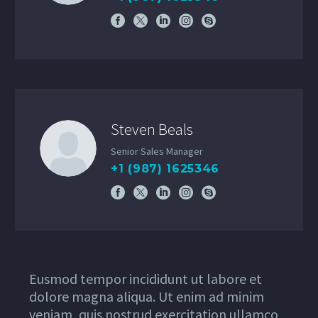
Steven Beals
Senior Sales Manager
+1 (987) 1625346
Eusmod tempor incididunt ut labore et
dolore magna aliqua. Ut enim ad minim
veniam, quis nostrud exercitation ullamco