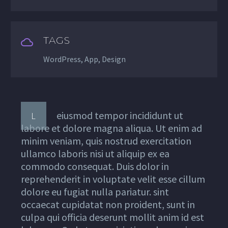
TAGS
WordPress, App, Design
eiusmod tempor incididunt ut
L
labore et dolore magna aliqua. Ut enim ad
minim veniam, quis nostrud exercitation
ullamco laboris nisi ut aliquip ex ea
commodo consequat. Duis dolor in
reprehenderit in voluptate velit esse cillum
dolore eu fugiat nulla pariatur. sint
occaecat cupidatat non proident, sunt in
culpa qui officia deserunt mollit anim id est