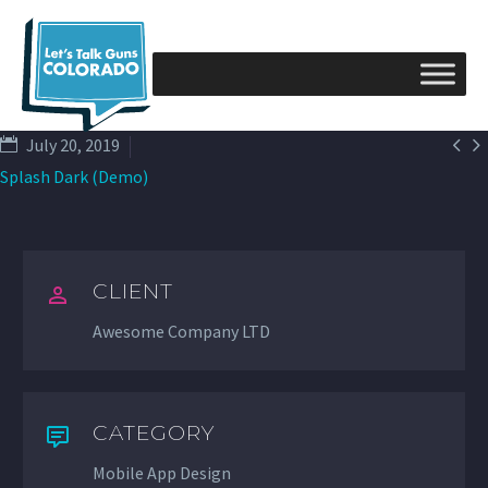


July 20, 2019
Splash Dark (Demo)
CLIENT
Awesome Company LTD
CATEGORY
Mobile App Design