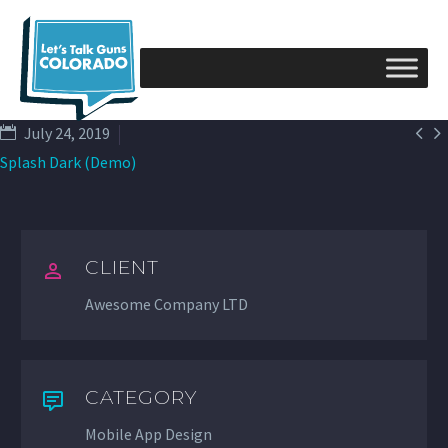


July 24, 2019
Splash Dark (Demo)
CLIENT
Awesome Company LTD
CATEGORY
Mobile App Design