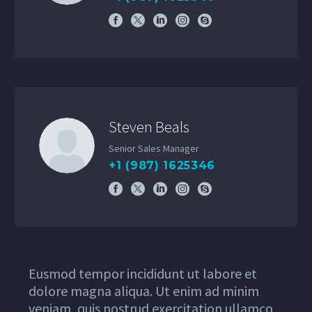
Steven Beals
Senior Sales Manager
+1 (987) 1625346
Eusmod tempor incididunt ut labore et
dolore magna aliqua. Ut enim ad minim
veniam, quis nostrud exercitation ullamco