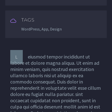
TAGS
WordPress, App, Design
eiusmod tempor incididunt ut
L
labore et dolore magna aliqua. Ut enim ad
minim veniam, quis nostrud exercitation
ullamco laboris nisi ut aliquip ex ea
commodo consequat. Duis dolor in
reprehenderit in voluptate velit esse cillum
dolore eu fugiat nulla pariatur. sint
occaecat cupidatat non proident, sunt in
culpa qui officia deserunt mollit anim id est