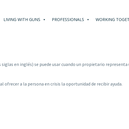
LIVING WITH GUNS
PROFESSIONALS
WORKING TOGE
iglas en inglés) se puede usar cuando un propietario representa 
l ofrecer a la persona en crisis la oportunidad de recibir ayuda.