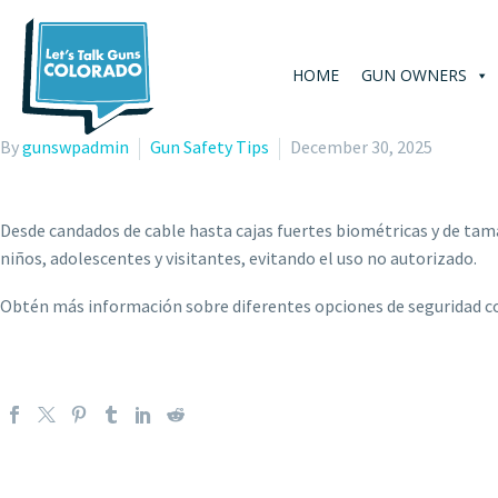
HOME
GUN OWNERS
By
gunswpadmin
Gun Safety Tips
December 30, 2025
Desde candados de cable hasta cajas fuertes biométricas y de ta
niños, adolescentes y visitantes, evitando el uso no autorizado.
Obtén más información sobre diferentes opciones de seguridad c