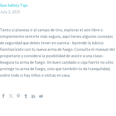
Gun Safety Tips
July 2, 2025
Tanto si planeas ir al campo de tiro, explorar el aire libre o
simplemente sentirte más seguro, aquí tienes algunos consejos
de seguridad que debes tener en cuenta:- Aprende lo básico:
Familiarízate con tu nueva arma de fuego. Consulta el manual del
propietario y considera la posibilidad de asistir a una clase.-
Asegura tu arma de fuego: Un buen candado o caja fuerte no sólo
protege tu arma de fuego, sino que también te da tranquilidad,
sobre todo si hay niños o visitas en casa.