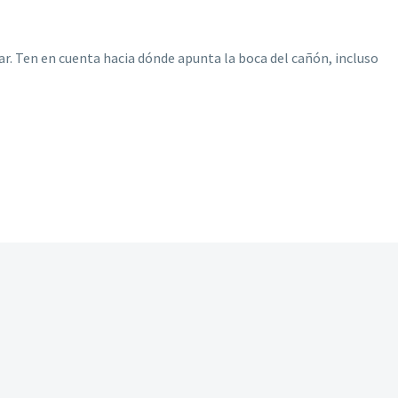
r. Ten en cuenta hacia dónde apunta la boca del cañón, incluso