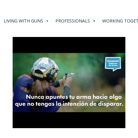
LIVING WITH GUNS
PROFESSIONALS
WORKING TOGE